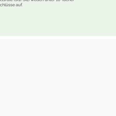
chlüsse auf.