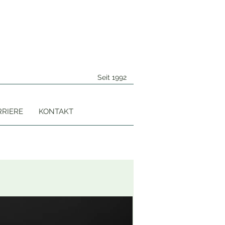
Seit 1992
RRIERE
KONTAKT