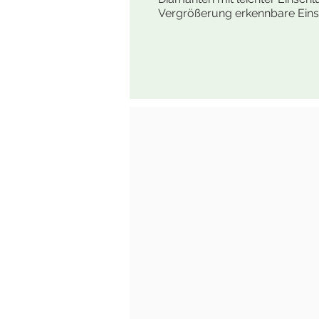
Vergrößerung erkennbare Eins