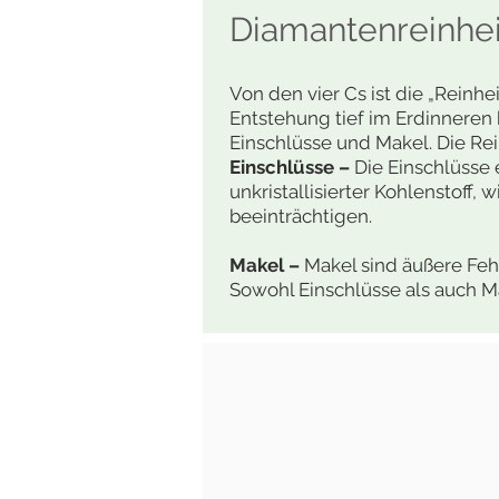
Diamantenreinhei
Von den vier Cs ist die „Reinh
Entstehung tief im Erdinneren
Einschlüsse und Makel. Die Re
Einschlüsse –
Die Einschlüsse 
unkristallisierter Kohlenstoff,
beeinträchtigen.
Makel –
Makel sind äußere Feh
Sowohl Einschlüsse als auch M