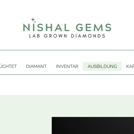
ZÜCHTET
DIAMANT
INVENTAR
AUSBILDUNG
KA