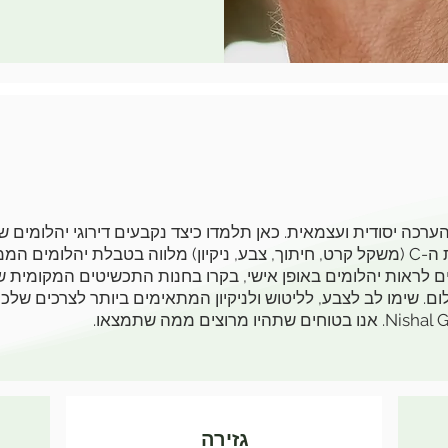
ין הדירוגים.
 לראות יהלומים באופן אישי, בקרו בחנות התכשיטים המקומית ש
ם. שימו לב לצבע, לליטוש ולניקיון המתאימים ביותר לצרכים של
גזירה