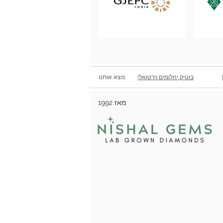
בוטיק יהלומים וירטואלי
מצא אותנו:
מאז 1992