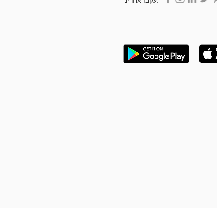
עקבו אחרינו: