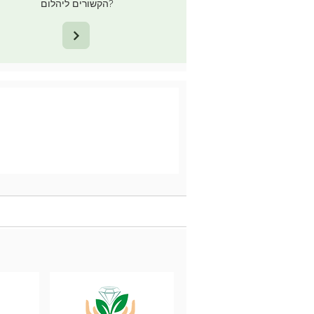
הקשורים ליהלום?