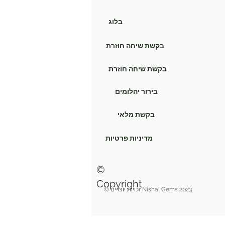
בלוג
בקשת שיחה חוזרת
בקשת שיחה חוזרת
בירור יהלומים
בקשת מלאי
מדיניות פרטיות
©
Copyright
© זכויות יוצרים Nishal Gems 2023