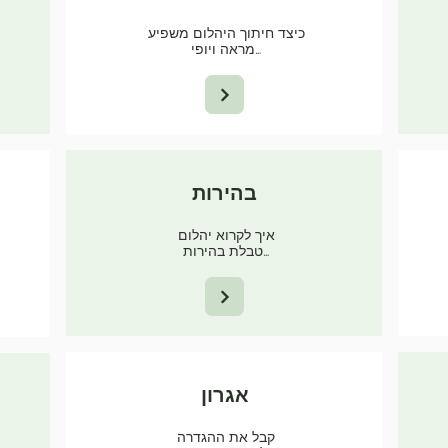
כיצד חיתוך היהלום משפיע
מראה ויופי…
בהירות
איך לקרוא יהלום
טבלת בהירות…
אגרון
קבל את ההגדרה