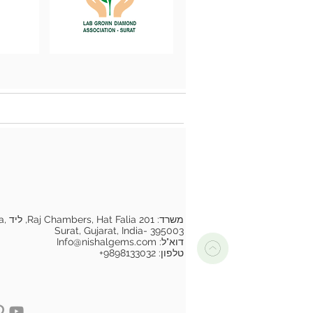
משרד
Surat, Gujarat, India- 395003
דוא"ל:
Info@nishalgems.com
טלפון: 9898133032+