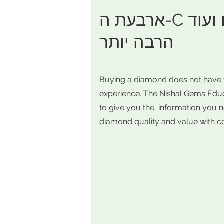
ארבעת ה-C של היהלומים ועוד
הרבה יותר
Buying a diamond does not have 
experience. The Nishal Gems Educ
to give you the information you 
diamond quality and value with c