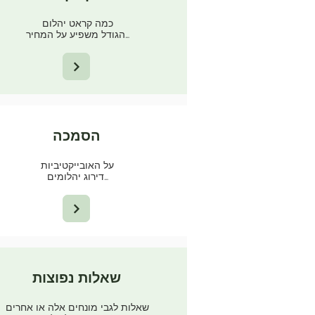
כמה קראט יהלום
הגודל משפיע על המחיר…
הסמכה
על האובייקטיביות
דירוג יהלומים…
שאלות נפוצות
שאלות לגבי מונחים אלה או אחרים