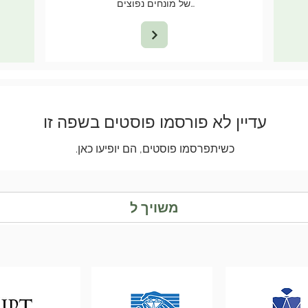
של מונחים נפוצים…
עדיין לא פורסמו פוסטים בשפה זו
כשיתפרסמו פוסטים, הם יופיעו כאן.
משויך ל