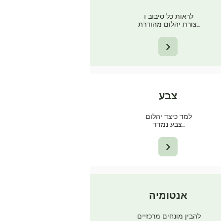
לראות כל סיבוב ו
צורת יהלום מהודרת…
צבע
למד כיצד יהלום
צבע נמדד…
אנטומיה
להבין מונחים מרכזיים