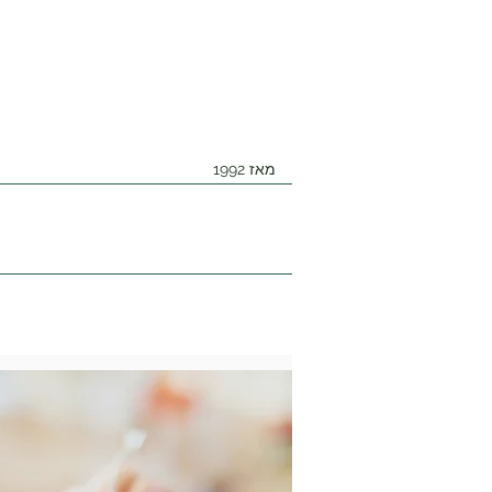
מאז 1992