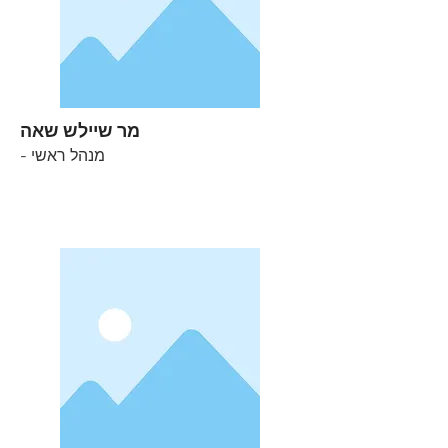
מר שיילש שאה
- מנהל ראשי