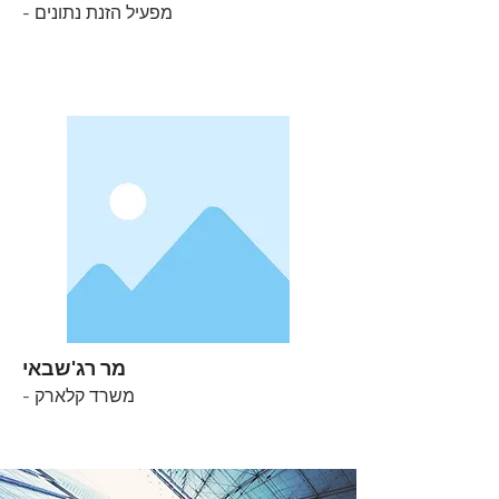
- מפעיל הזנת נתונים
מר רג'שבאי
- משרד קלארק