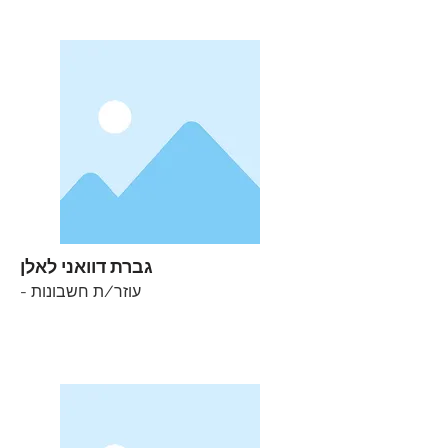
גברת דוואני לאלן
- עוזר/ת חשבונות