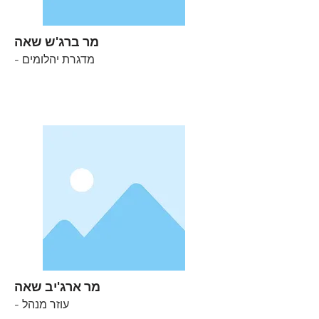
מר ברג'ש שאה
- מדגרת יהלומים
מר ארג'יב שאה
- עוזר מנהל