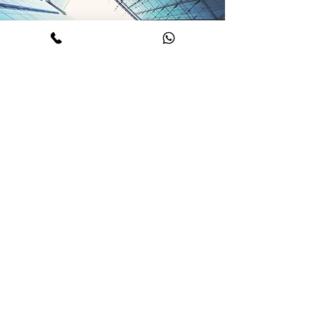
חפשו את המשרות הפתוחות שלנו והגישו
מועמדות למשרות שיקיפו אתכם עם חברי
צוות נהדרים שיתמכו ברעיונות שלכם,
מנהיגים שמעוררים צמיחה בקריירה
ועבודה מאתגרת שתדחוף אתכם לעשות
את המייל הנוסף. נצלו את היום שלכם!
הצטרפו לצוות שלנו