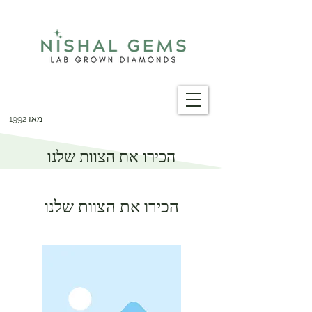
מאז 1992
הכירו את הצוות שלנו
הכירו את הצוות שלנו