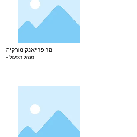
מר פרייאנק מורקיה
- מנהל תפעול