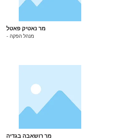
מר נאטיק פאטל
- מנהל הפקה
מר רושאבה בגדיה