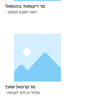
מר דיקסאת' בהנסאלי
- רואה חשבון מוסמך
מר קרונאל פארך
- מנהל/ת תיקי לקוחות